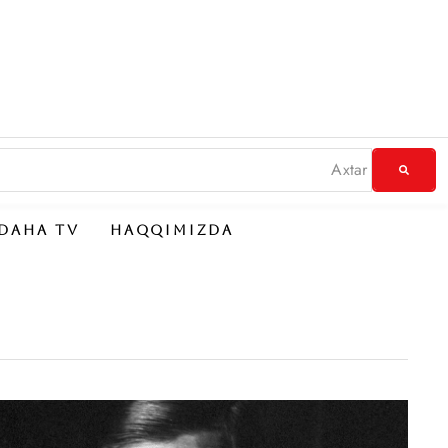
DAHA TV
HAQQIMIZDA