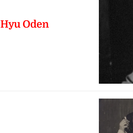
 Hyu Oden