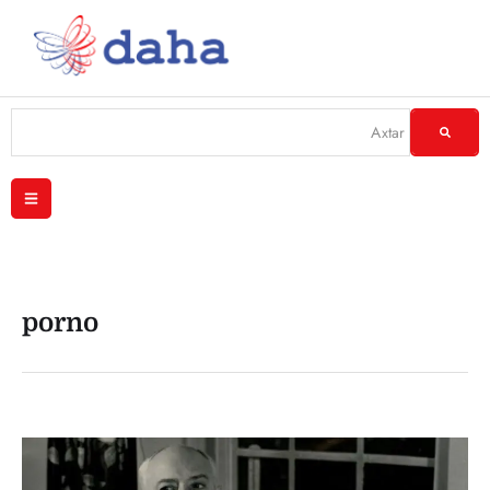
porno