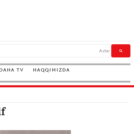
DAHA TV
HAQQIMIZDA
f