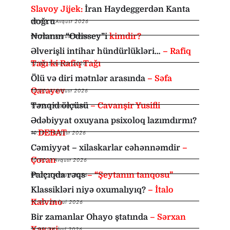
Slavoy Jijek:
İran Haydeggerdən Kanta
doğru
09:00
,
7 Avqust 2026
Nolanın “Odissey”i
kimdir?
08:30
,
6 Avqust 2026
Əlverişli intihar hündürlükləri…
– Rafiq
Tağı ki Rafiq Tağı
12:35
,
5 Avqust 2026
Ölü və diri mətnlər arasında
– Səfa
Qarayev
10:00
,
4 Avqust 2026
Tənqid ölçüsü
– Cavanşir Yusifli
11:00
,
1 Avqust 2026
Ədəbiyyat oxuyana psixoloq lazımdırmı?
–
DEBAT
10:10
,
1 Avqust 2026
Cəmiyyət – xilaskarlar cəhənnəmdir
–
Çoran
10:00
,
1 Avqust 2026
Palçıqda rəqs
– “Şeytanın tanqosu”
09:30
,
1 Avqust 2026
Klassikləri niyə oxumalıyıq?
– İtalo
Kalvino
12:00
,
28 İyul 2026
Bir zamanlar Ohayo ştatında
– Sərxan
Xavəri
11:00
,
26 İyul 2026