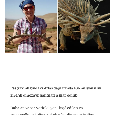
Fəs yaxınlığındakı Atlas dağlarında 165 milyon illik
zirehli dinozavr qalıqları aşkar edilib.
Daha.az xəbər verir ki, yeni kəşf edilən və