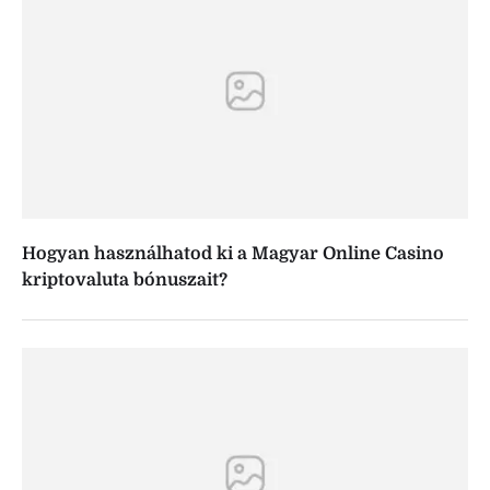
Hogyan használhatod ki a Magyar Online Casino
kriptovaluta bónuszait?