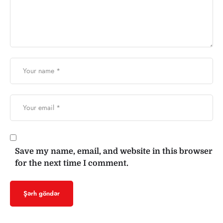
Save my name, email, and website in this browser
for the next time I comment.