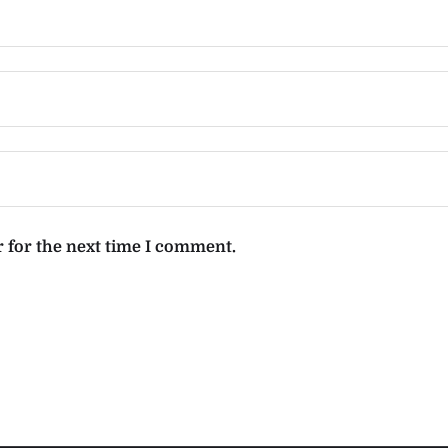
 for the next time I comment.