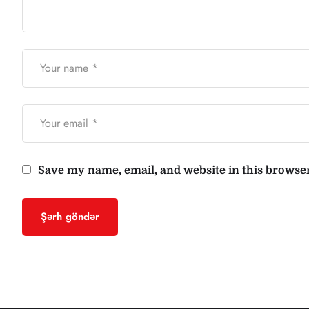
Save my name, email, and website in this browser