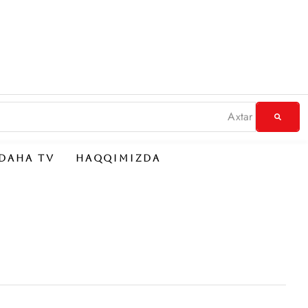
DAHA TV
HAQQIMIZDA