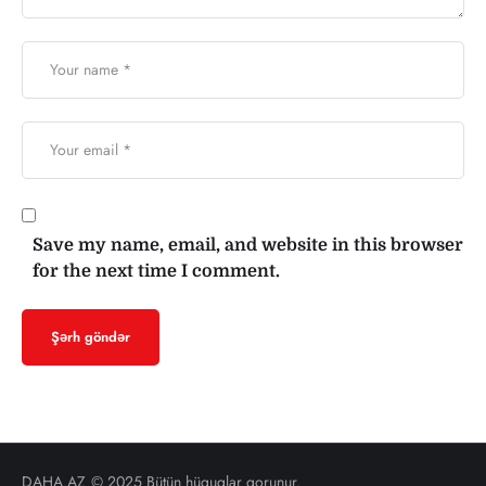
Save my name, email, and website in this browser
for the next time I comment.
DAHA.AZ
© 2025 Bütün hüquqlar qorunur.