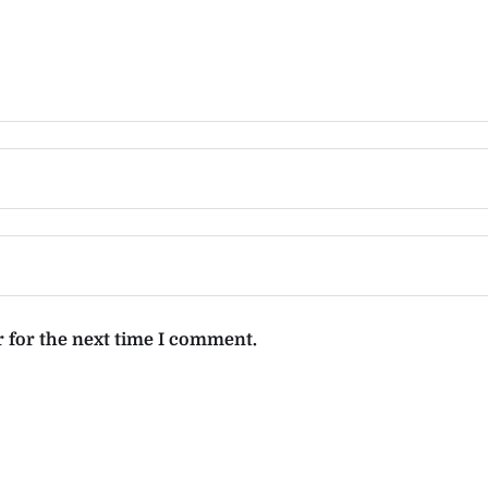
 for the next time I comment.