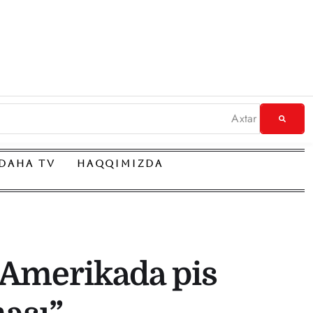
DAHA TV
HAQQIMIZDA
 Amerikada pis