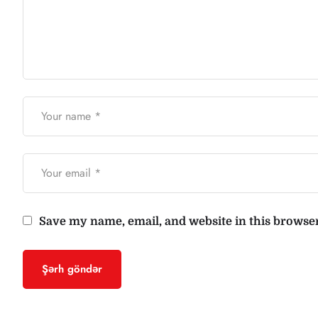
Save my name, email, and website in this browser