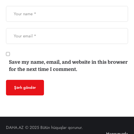
Save my name, email, and website in this browser
for the next time I comment.
DAHA.AZ
© 2025 Bütün hüquqlar qorunur.
Haqqımızda