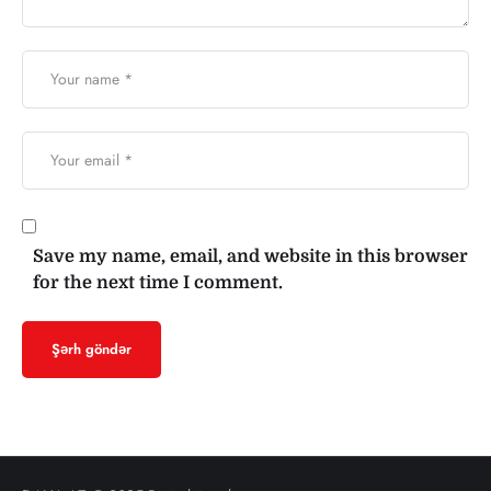
Save my name, email, and website in this browser
for the next time I comment.