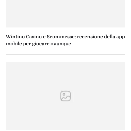
Wintino Casino e Scommesse: recensione della app
mobile per giocare ovunque