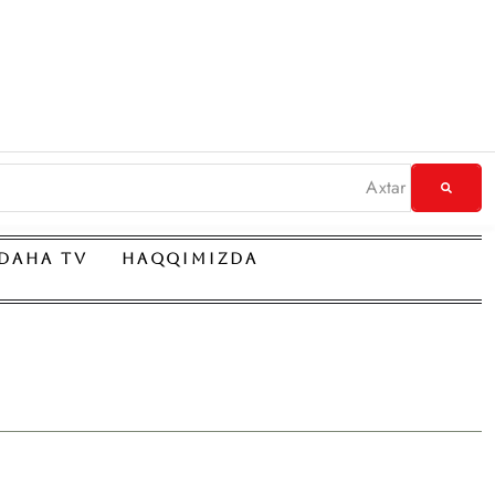
DAHA TV
HAQQIMIZDA