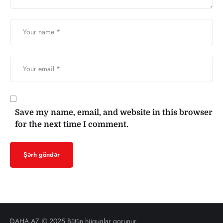
Save my name, email, and website in this browser
for the next time I comment.
DAHA.AZ
© 2025 Bütün hüquqlar qorunur.