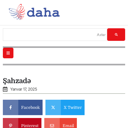
Şahzadə
Yanvar 17, 2025
Facebook
X Twitter
Pinterest
Email