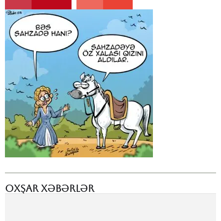
OXŞAR XƏBƏRLƏR