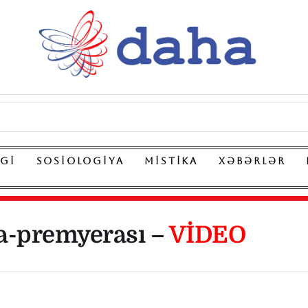
LGI
SOSIOLOGIYA
MISTIKA
XƏBƏRLƏR
ala-premyerası –
VİDEO