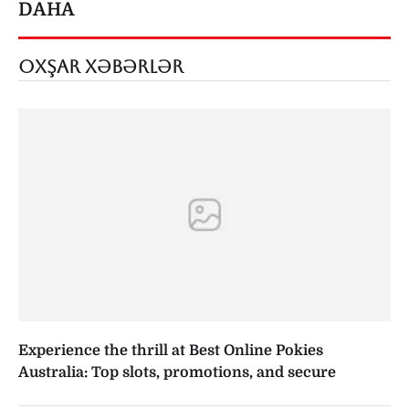
DAHA
OXŞAR XƏBƏRLƏR
Experience the thrill at Best Online Pokies
Australia: Top slots, promotions, and secure