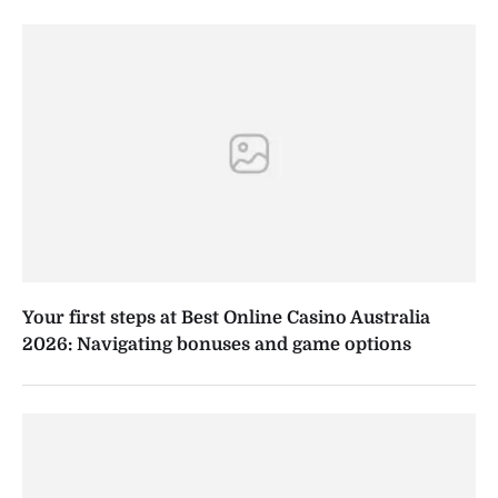
Your first steps at Best Online Casino Australia
2026: Navigating bonuses and game options