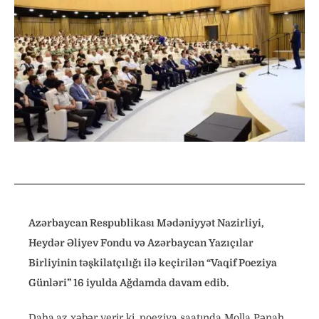
Azərbaycan Respublikası Mədəniyyət Nazirliyi,
Heydər Əliyev Fondu və Azərbaycan Yazıçılar
Birliyinin təşkilatçılığı ilə keçirilən “Vaqif Poeziya
Günləri” 16 iyulda Ağdamda davam edib.
Daha.az xəbər verir ki, poeziya saatında Molla Pənah