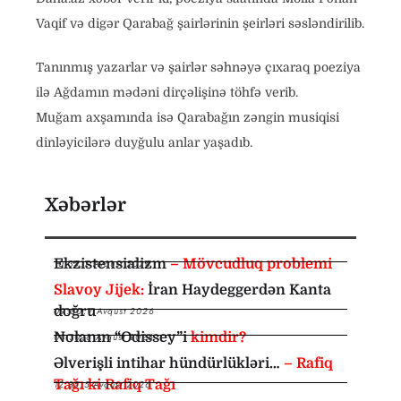
Vaqif və digər Qarabağ şairlərinin şeirləri səsləndirilib.
Tanınmış yazarlar və şairlər səhnəyə çıxaraq poeziya
ilə Ağdamın mədəni dirçəlişinə töhfə verib.
Muğam axşamında isə Qarabağın zəngin musiqisi
dinləyicilərə duyğulu anlar yaşadıb.
Xəbərlər
Ekzistensializm
– Mövcudluq problemi
10:35
,
7 Avqust 2026
Slavoy Jijek:
İran Haydeggerdən Kanta
doğru
09:00
,
7 Avqust 2026
Nolanın “Odissey”i
kimdir?
08:30
,
6 Avqust 2026
Əlverişli intihar hündürlükləri…
– Rafiq
Tağı ki Rafiq Tağı
12:35
,
5 Avqust 2026