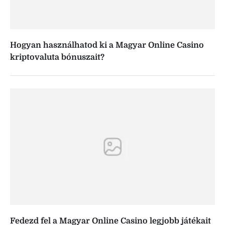
Hogyan használhatod ki a Magyar Online Casino
kriptovaluta bónuszait?
Fedezd fel a Magyar Online Casino legjobb játékait