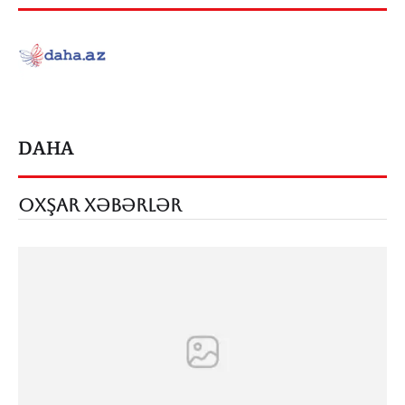
DAHA
OXŞAR XƏBƏRLƏR