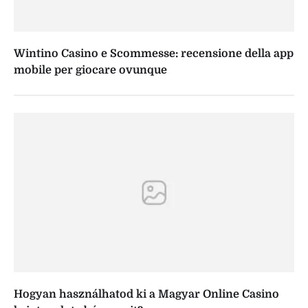
Wintino Casino e Scommesse: recensione della app
mobile per giocare ovunque
Hogyan használhatod ki a Magyar Online Casino