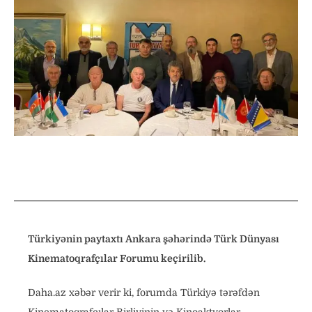
Türkiyənin paytaxtı Ankara şəhərində Türk Dünyası
Kinematoqrafçılar Forumu keçirilib.
Daha.az xəbər verir ki, forumda Türkiyə tərəfdən