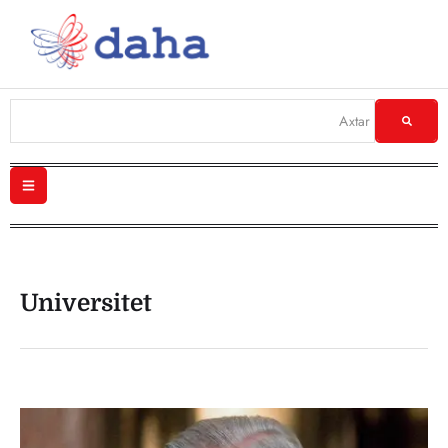
Universitet