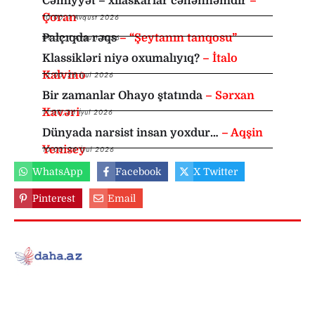
Cəmiyyət – xilaskarlar cəhənnəmdir
–
Çoran
10:00
,
1 Avqust 2026
Palçıqda rəqs
– “Şeytanın tanqosu”
09:30
,
1 Avqust 2026
Klassikləri niyə oxumalıyıq?
– İtalo
Kalvino
12:00
,
28 İyul 2026
Bir zamanlar Ohayo ştatında
– Sərxan
Xavəri
11:00
,
26 İyul 2026
Dünyada narsist insan yoxdur…
– Aqşin
Yenisey
10:00
,
26 İyul 2026
WhatsApp
Facebook
X Twitter
Pinterest
Email