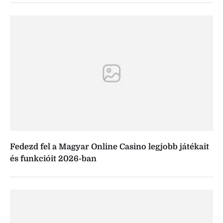
Fedezd fel a Magyar Online Casino legjobb játékait
és funkcióit 2026-ban