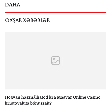
DAHA
OXŞAR XƏBƏRLƏR
Hogyan használhatod ki a Magyar Online Casino
kriptovaluta bónuszait?