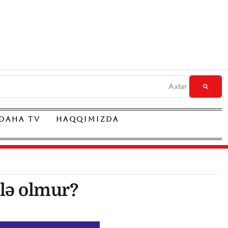
DAHA TV
HAQQIMIZDA
elə olmur?