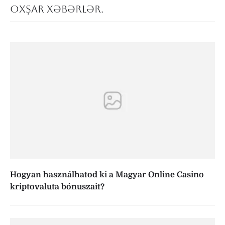
OXŞAR XƏBƏRLƏR.
Hogyan használhatod ki a Magyar Online Casino
kriptovaluta bónuszait?