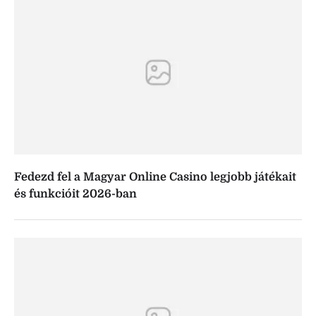
Fedezd fel a Magyar Online Casino legjobb játékait
és funkcióit 2026-ban