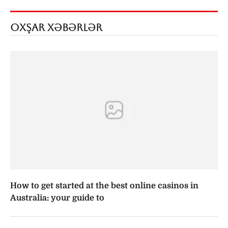
OXŞAR XƏBƏRLƏR
How to get started at the best online casinos in
Australia: your guide to