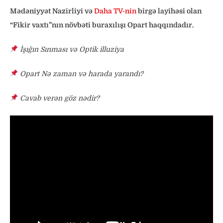
Mədəniyyət Nazirliyi və
Daha TV-nin
birgə layihəsi olan
“Fikir vaxtı”nın növbəti buraxılışı Opart haqqındadır.
İşığın Sınması və Optik illuziya
Opart Nə zaman və harada yarandı?
Cavab verən göz nədir?