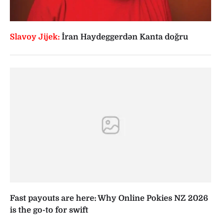
Slavoy Jijek:
İran Haydeggerdən Kanta doğru
Fast payouts are here: Why Online Pokies NZ 2026
is the go-to for swift