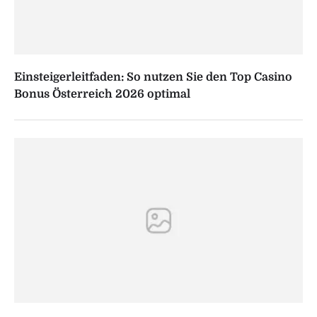
Einsteigerleitfaden: So nutzen Sie den Top Casino
Bonus Österreich 2026 optimal