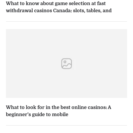
What to know about game selection at fast
withdrawal casinos Canada: slots, tables, and
What to look for in the best online casinos: A
beginner’s guide to mobile