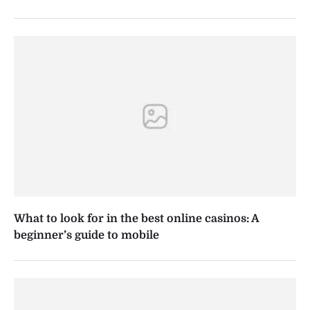
What to look for in the best online casinos: A
beginner’s guide to mobile