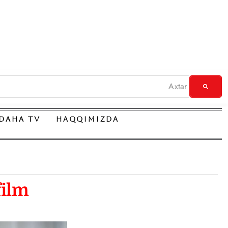
DAHA TV
HAQQIMIZDA
film