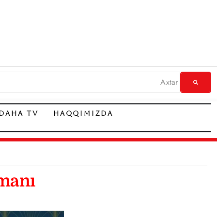
DAHA TV
HAQQIMIZDA
omanı