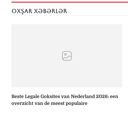
OXŞAR XƏBƏRLƏR
Beste Legale Goksites van Nederland 2026: een
overzicht van de meest populaire