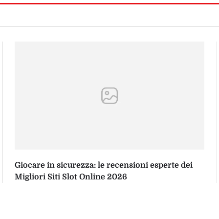
Giocare in sicurezza: le recensioni esperte dei
Migliori Siti Slot Online 2026