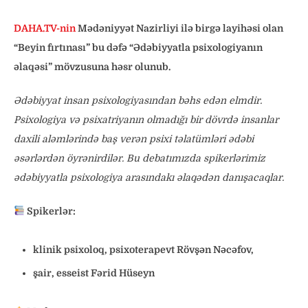
DAHA.TV-nin
Mədəniyyət Nazirliyi ilə birgə layihəsi olan
“Beyin fırtınası” bu dəfə “Ədəbiyyatla psixologiyanın
əlaqəsi” mövzusuna həsr olunub.
Ədəbiyyat insan psixologiyasından bəhs edən elmdir.
Psixologiya və psixatriyanın olmadığı bir dövrdə insanlar
daxili aləmlərində baş verən psixi təlatümləri ədəbi
əsərlərdən öyrənirdilər. Bu debatımızda spikerlərimiz
ədəbiyyatla psixologiya arasındakı əlaqədən danışacaqlar.
Spikerlər:
klinik psixoloq, psixoterapevt Rövşən Nəcəfov,
şair, esseist Fərid Hüseyn