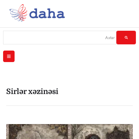
Sirlər xəzinəsi