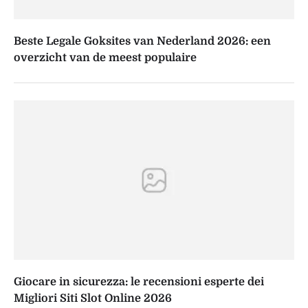
Beste Legale Goksites van Nederland 2026: een
overzicht van de meest populaire
Giocare in sicurezza: le recensioni esperte dei
Migliori Siti Slot Online 2026