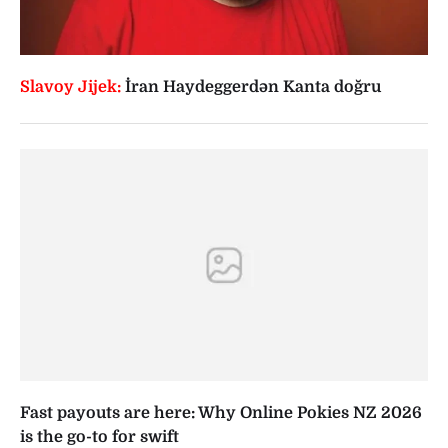
Slavoy Jijek:
İran Haydeggerdən Kanta doğru
Fast payouts are here: Why Online Pokies NZ 2026
is the go-to for swift