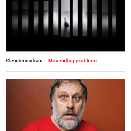
Ekzistensializm
– Mövcudluq problemi