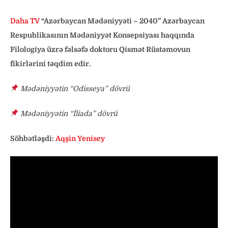
Daha TV
“Azərbaycan Mədəniyyəti – 2040” Azərbaycan
Respublikasının Mədəniyyət Konsepsiyası haqqında
Filologiya üzrə fəlsəfə doktoru Qismət Rüstəmovun
fikirlərini təqdim edir.
Mədəniyyətin “Odisseya” dövrü
Mədəniyyətin “İliada” dövrü
Söhbətləşdi:
Aqşin Yenisey