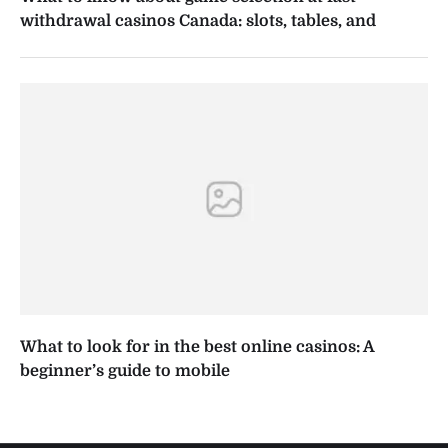
withdrawal casinos Canada: slots, tables, and
What to look for in the best online casinos: A
beginner’s guide to mobile