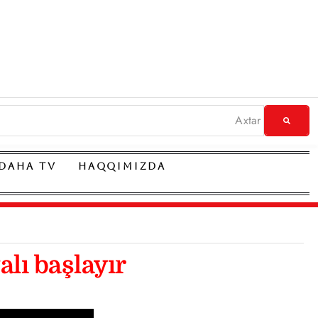
DAHA TV
HAQQIMIZDA
alı başlayır